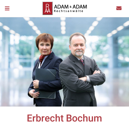
Erbrecht Bochum