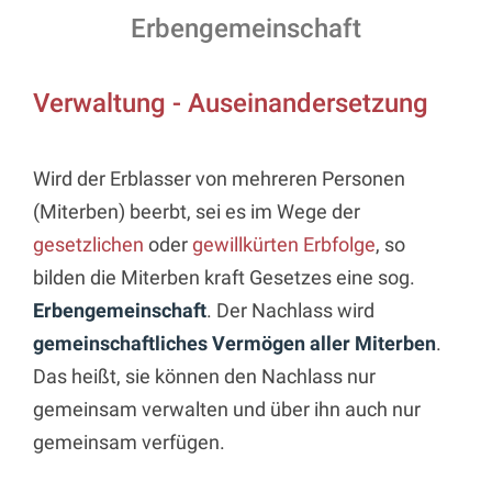
Erbengemeinschaft
Verwaltung - Auseinandersetzung
Wird der Erblasser von mehreren Personen
(Miterben) beerbt, sei es im Wege der
gesetzlichen
oder
gewillkürten Erbfolge
, so
bilden die Miterben kraft Gesetzes eine sog.
Erbengemeinschaft
. Der Nachlass wird
gemeinschaftliches Vermögen aller Miterben
.
Das heißt, sie können den Nachlass nur
gemeinsam verwalten und über ihn auch nur
gemeinsam verfügen.