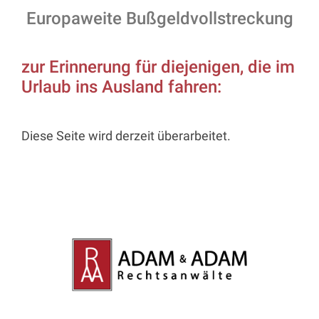
Europaweite Bußgeldvollstreckung
zur Erinnerung für diejenigen, die im
Urlaub ins Ausland fahren:
Diese Seite wird derzeit überarbeitet.