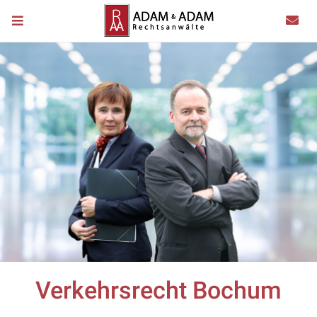
Verkehrsrecht Bochum