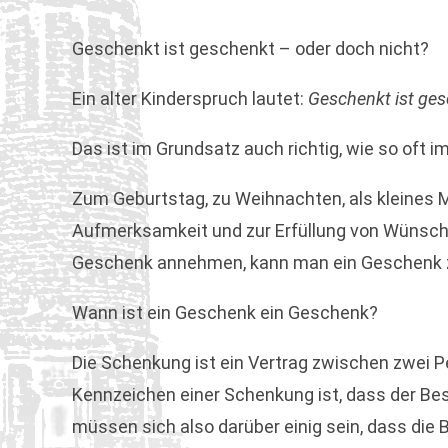
Geschenkt ist geschenkt – oder doch nicht?
Ein alter Kinderspruch lautet:
Geschenkt ist ges
Das ist im Grundsatz auch richtig, wie so oft i
Zum Geburtstag, zu Weihnachten, als kleines M
Aufmerksamkeit und zur Erfüllung von Wünsche
Geschenk annehmen, kann man ein Geschenk zur
Wann ist ein Geschenk ein Geschenk?
Die Schenkung ist ein Vertrag zwischen zwei Pe
Kennzeichen einer Schenkung ist, dass der Be
müssen sich also darüber einig sein, dass die 