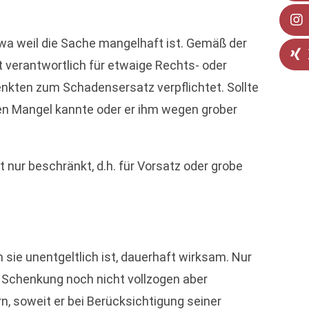
wa weil die Sache mangelhaft ist. Gemäß der
 verantwortlich für etwaige Rechts- oder
nkten zum Schadensersatz verpflichtet. Sollte
den Mangel kannte oder er ihm wegen grober
nur beschränkt, d.h. für Vorsatz oder grobe
 sie unentgeltlich ist, dauerhaft wirksam. Nur
e Schenkung noch nicht vollzogen aber
n, soweit er bei Berücksichtigung seiner