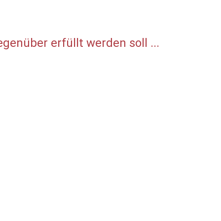
nüber erfüllt werden soll ...