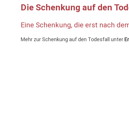
Die Schenkung auf den Tod
Eine Schenkung, die erst nach dem
Mehr zur Schenkung auf den Todesfall unter
E