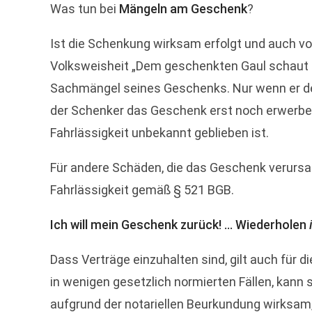
Was tun bei
Mängeln am Geschenk
?
Ist die Schenkung wirksam erfolgt und auch v
Volksweisheit „Dem geschenkten Gaul schaut ma
Sachmängel seines Geschenks. Nur wenn er den
der Schenker das Geschenk erst noch erwerben,
Fahrlässigkeit unbekannt geblieben ist.
Für andere Schäden, die das Geschenk verursac
Fahrlässigkeit gemäß § 521 BGB.
Ich will mein Geschenk zurück! ... Wiederholen
Dass Verträge einzuhalten sind, gilt auch für 
in wenigen gesetzlich normierten Fällen, kann
aufgrund der notariellen Beurkundung wirksam,