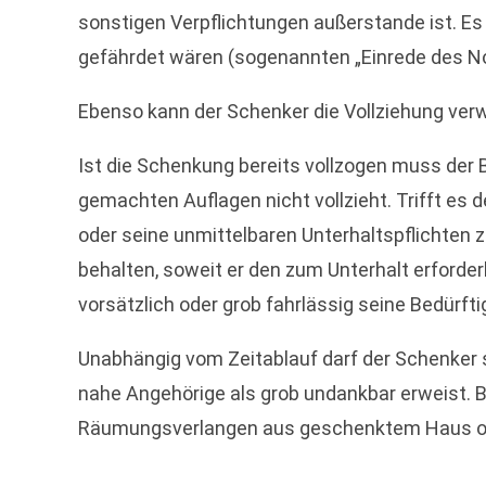
sonstigen Verpflichtungen außerstande ist. Es 
gefährdet wären (sogenannten „Einrede des N
Ebenso kann der Schenker die Vollziehung verw
Ist die Schenkung bereits vollzogen muss der
gemachten Auflagen nicht vollzieht. Trifft es
oder seine unmittelbaren Unterhaltspflichten 
behalten, soweit er den zum Unterhalt erforde
vorsätzlich oder grob fahrlässig seine Bedürfti
Unabhängig vom Zeitablauf darf der Schenker 
nahe Angehörige als grob undankbar erweist. B
Räumungsverlangen aus geschenktem Haus ode