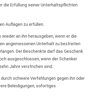
 die Erfüllung seiner Unterhaltspflichten
n Auflagen zu erfüllen.
 wieder an ihn herausgeben, wenn er die
inen angemessenen Unterhalt zu bestreiten
verlangen. Der Beschenkte darf das Geschenk
jedoch ausgeschlossen, wenn der Schenker
zehn Jahre verstrichen sind.
e durch schwere Verfehlungen gegen ihn oder
ere Beleidigungen, sofortiges