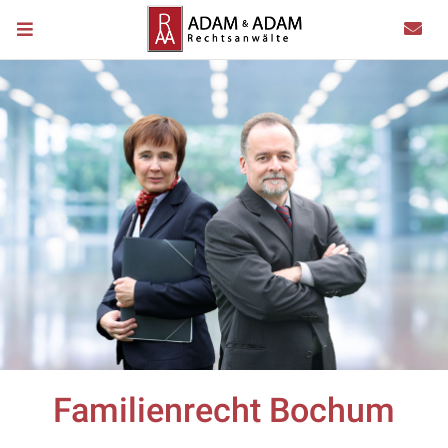
Familienrecht Bochum