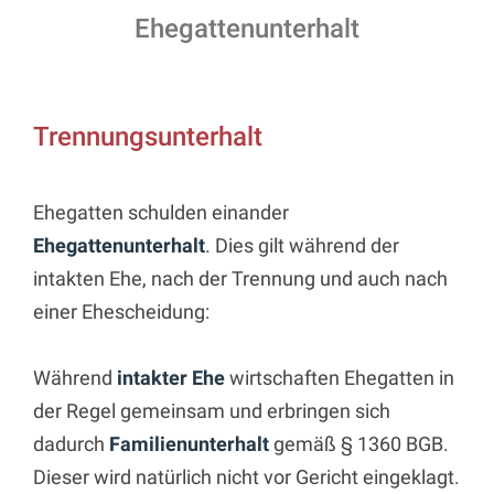
Ehegattenunterhalt
Trennungsunterhalt
Ehegatten schulden einander
Ehegattenunterhalt
. Dies gilt während der
intakten Ehe, nach der Trennung und auch nach
einer Ehescheidung:
Während
intakter Ehe
wirtschaften Ehegatten in
der Regel gemeinsam und erbringen sich
dadurch
Familienunterhalt
gemäß § 1360 BGB.
Dieser wird natürlich nicht vor Gericht eingeklagt.